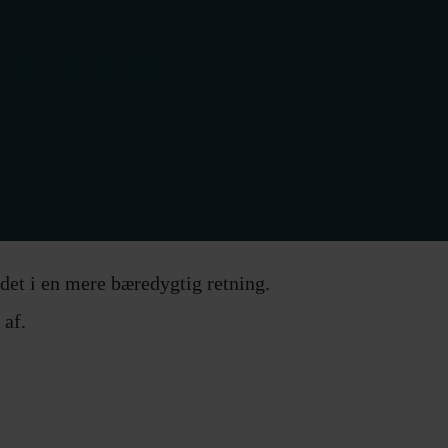
det i en mere bæredygtig retning.
 af.