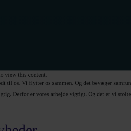
o view this content.
dt til os. Vi flytter os sammen. Og det bevæger samfun
gtig. Derfor er vores arbejde vigtigt. Og det er vi stolte
yheder