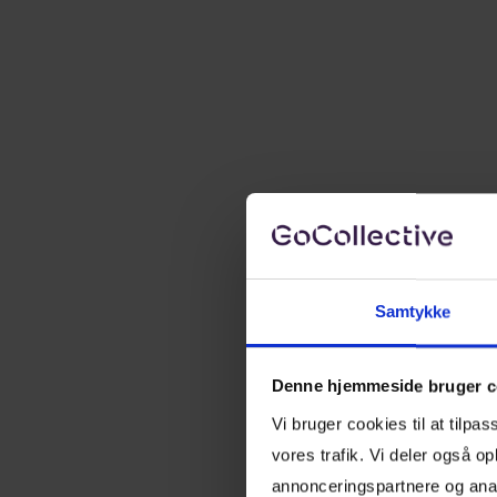
Samtykke
Denne hjemmeside bruger c
Vi bruger cookies til at tilpas
vores trafik. Vi deler også 
annonceringspartnere og anal