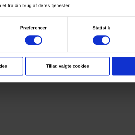
et fra din brug af deres tjenester.
Præferencer
Statistik
ies
Tillad valgte cookies