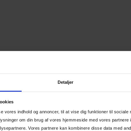
Detaljer
ookies
se vores indhold og annoncer, til at vise dig funktioner til sociale
oplysninger om din brug af vores hjemmeside med vores partnere i
ysepartnere. Vores partnere kan kombinere disse data med andr