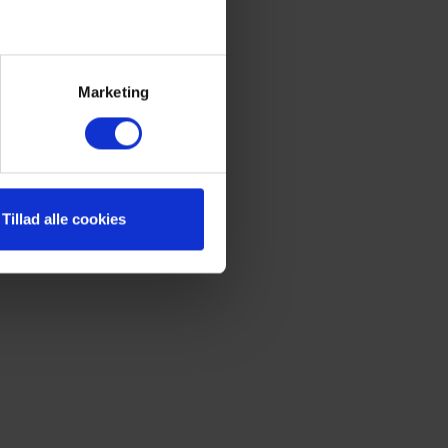
Marketing
Tillad alle cookies