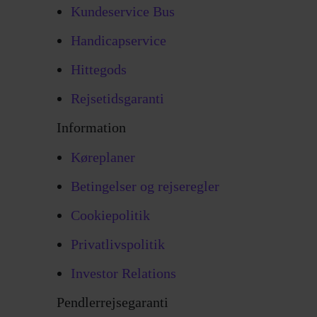
Kundeservice Bus
Handicapservice
Hittegods
Rejsetidsgaranti
Information
Køreplaner
Betingelser og rejseregler
Cookiepolitik
Privatlivspolitik
Investor Relations
Pendlerrejsegaranti