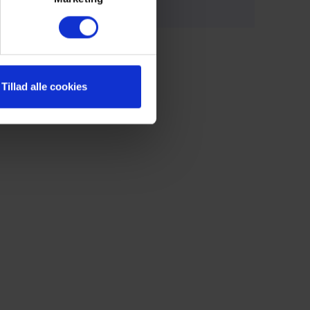
Tillad alle cookies