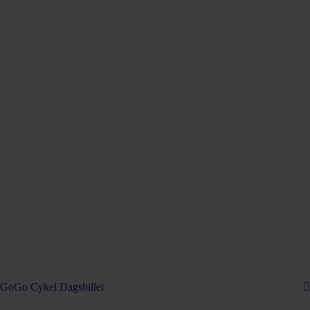
GoGo Cykel Dagsbillet