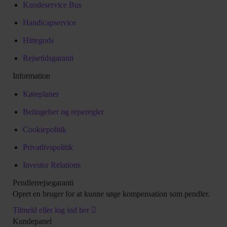
Kundeservice Bus
Handicapservice
Hittegods
Rejsetidsgaranti
Information
Køreplaner
Betingelser og rejseregler
Cookiepolitik
Privatlivspolitik
Investor Relations
Pendlerrejsegaranti
Opret en bruger for at kunne søge kompensation som pendler.
Tilmeld eller log ind her
Kundepanel