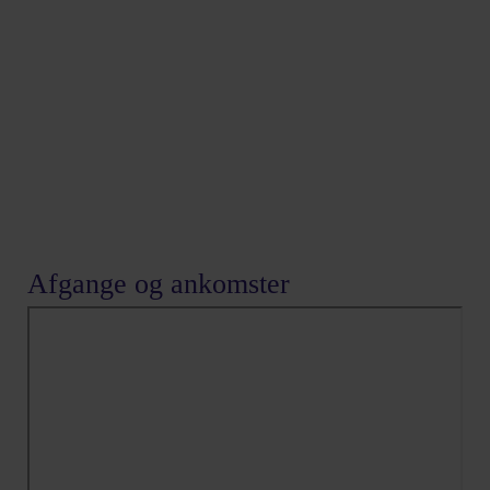
Afgange og ankomster