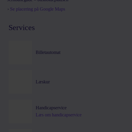
›
Se placering på Google Maps
Services
Billetautomat
Læskur
Handicapservice
Læs om handicapservice