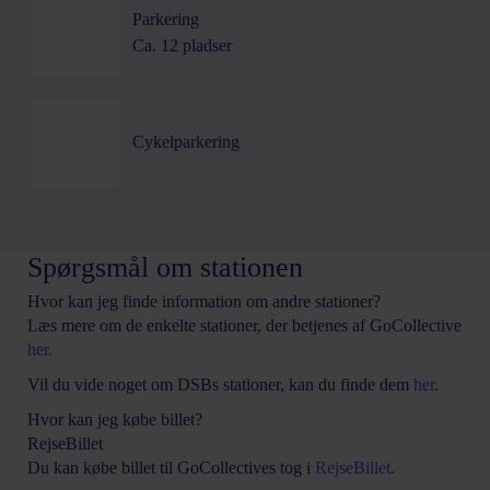
Parkering
Ca. 12 pladser
Cykelparkering
Spørgsmål om stationen
Hvor kan jeg finde information om andre stationer?
Læs mere om de enkelte stationer, der betjenes af GoCollective
her.
Vil du vide noget om DSBs stationer, kan du finde dem
her
.
Hvor kan jeg købe billet?
RejseBillet
Du kan købe billet til GoCollectives tog i
RejseBillet
.